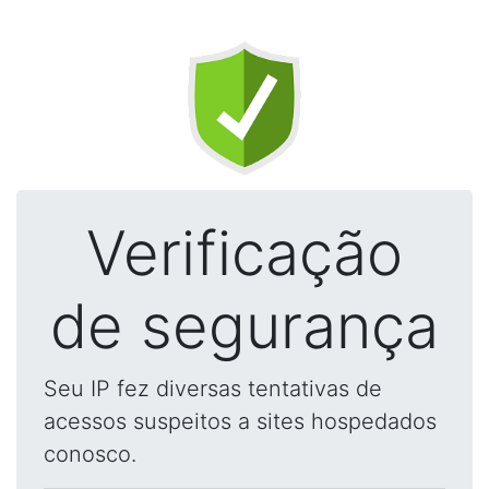
Verificação
de segurança
Seu IP fez diversas tentativas de
acessos suspeitos a sites hospedados
conosco.