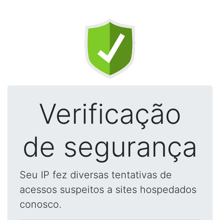
Verificação
de segurança
Seu IP fez diversas tentativas de
acessos suspeitos a sites hospedados
conosco.