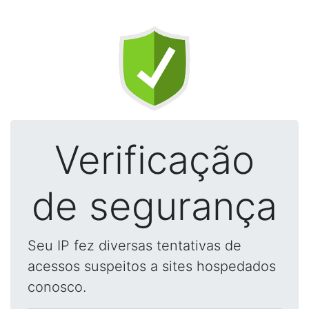
Verificação
de segurança
Seu IP fez diversas tentativas de
acessos suspeitos a sites hospedados
conosco.