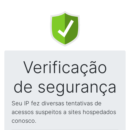
Verificação
de segurança
Seu IP fez diversas tentativas de
acessos suspeitos a sites hospedados
conosco.