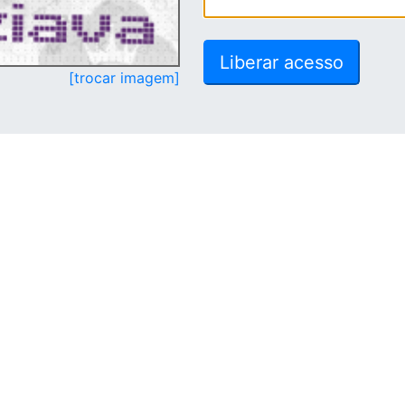
[trocar imagem]