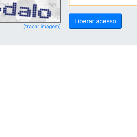
[trocar imagem]