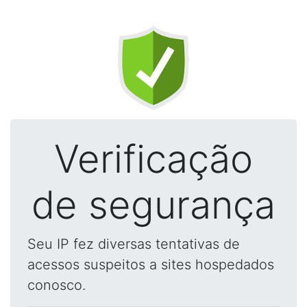
Verificação
de segurança
Seu IP fez diversas tentativas de
acessos suspeitos a sites hospedados
conosco.