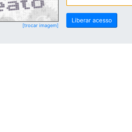
[trocar imagem]