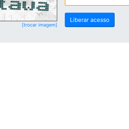
[trocar imagem]