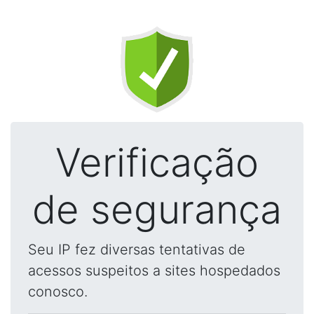
Verificação
de segurança
Seu IP fez diversas tentativas de
acessos suspeitos a sites hospedados
conosco.