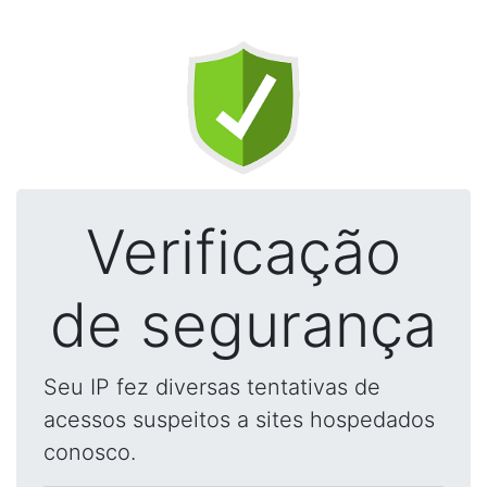
Verificação
de segurança
Seu IP fez diversas tentativas de
acessos suspeitos a sites hospedados
conosco.