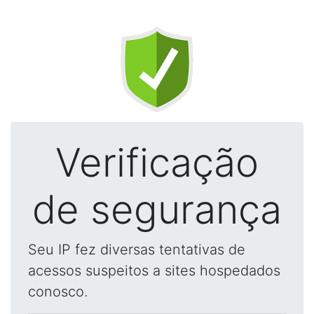
Verificação
de segurança
Seu IP fez diversas tentativas de
acessos suspeitos a sites hospedados
conosco.