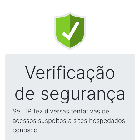
Verificação
de segurança
Seu IP fez diversas tentativas de
acessos suspeitos a sites hospedados
conosco.