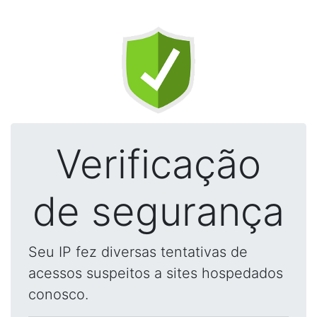
Verificação
de segurança
Seu IP fez diversas tentativas de
acessos suspeitos a sites hospedados
conosco.