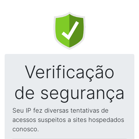
Verificação
de segurança
Seu IP fez diversas tentativas de
acessos suspeitos a sites hospedados
conosco.