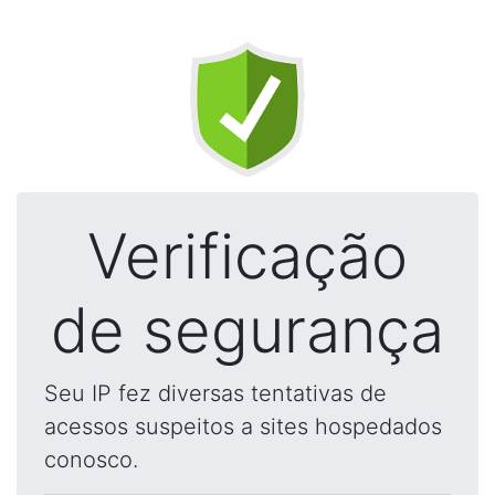
Verificação
de segurança
Seu IP fez diversas tentativas de
acessos suspeitos a sites hospedados
conosco.