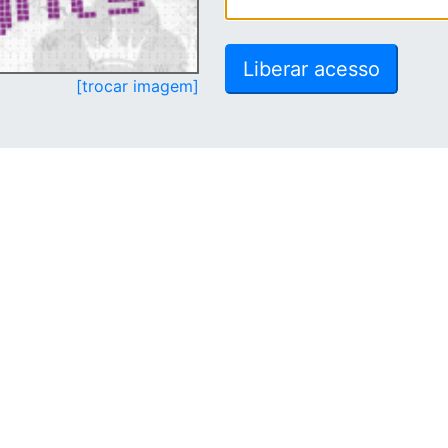
[trocar imagem]