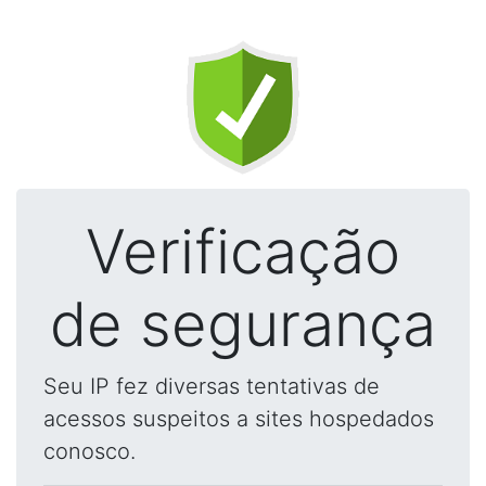
Verificação
de segurança
Seu IP fez diversas tentativas de
acessos suspeitos a sites hospedados
conosco.