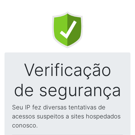
Verificação
de segurança
Seu IP fez diversas tentativas de
acessos suspeitos a sites hospedados
conosco.