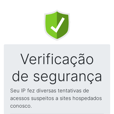
Verificação
de segurança
Seu IP fez diversas tentativas de
acessos suspeitos a sites hospedados
conosco.