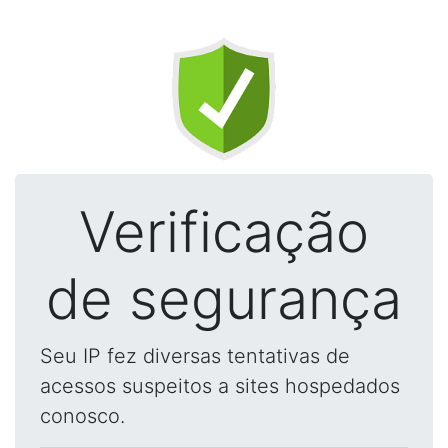
Verificação
de segurança
Seu IP fez diversas tentativas de
acessos suspeitos a sites hospedados
conosco.