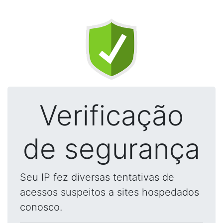
Verificação
de segurança
Seu IP fez diversas tentativas de
acessos suspeitos a sites hospedados
conosco.