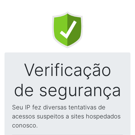
Verificação
de segurança
Seu IP fez diversas tentativas de
acessos suspeitos a sites hospedados
conosco.