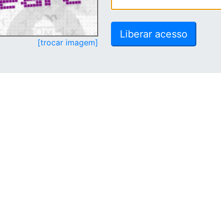
[trocar imagem]