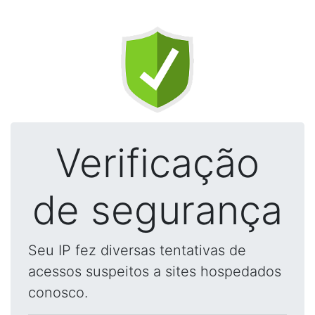
Verificação
de segurança
Seu IP fez diversas tentativas de
acessos suspeitos a sites hospedados
conosco.