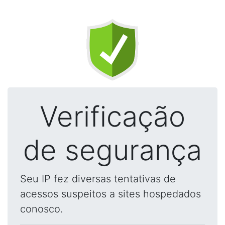
Verificação
de segurança
Seu IP fez diversas tentativas de
acessos suspeitos a sites hospedados
conosco.