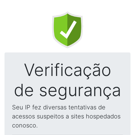
Verificação
de segurança
Seu IP fez diversas tentativas de
acessos suspeitos a sites hospedados
conosco.