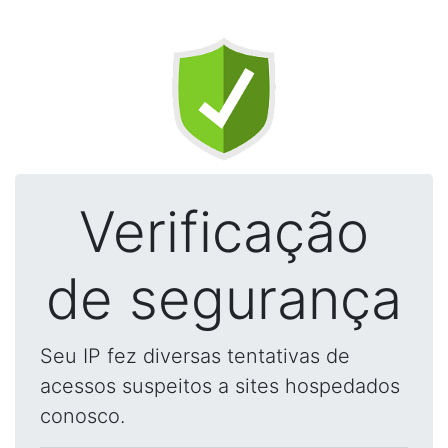
Verificação
de segurança
Seu IP fez diversas tentativas de
acessos suspeitos a sites hospedados
conosco.