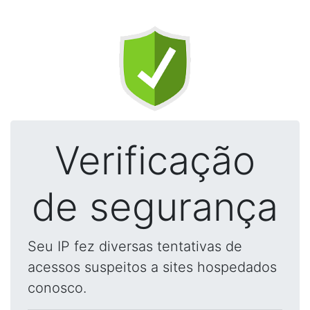
Verificação
de segurança
Seu IP fez diversas tentativas de
acessos suspeitos a sites hospedados
conosco.