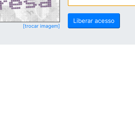
[trocar imagem]