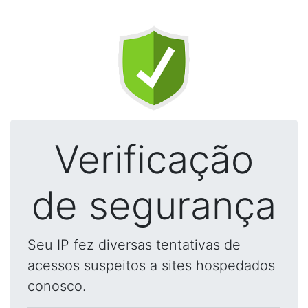
Verificação
de segurança
Seu IP fez diversas tentativas de
acessos suspeitos a sites hospedados
conosco.