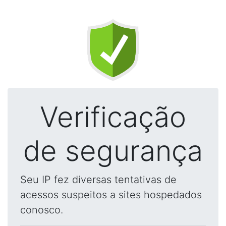
Verificação
de segurança
Seu IP fez diversas tentativas de
acessos suspeitos a sites hospedados
conosco.