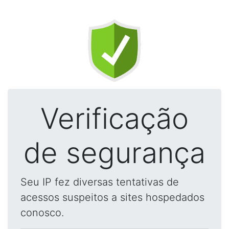
Verificação
de segurança
Seu IP fez diversas tentativas de
acessos suspeitos a sites hospedados
conosco.