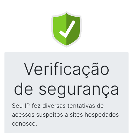
Verificação
de segurança
Seu IP fez diversas tentativas de
acessos suspeitos a sites hospedados
conosco.