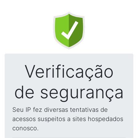
Verificação
de segurança
Seu IP fez diversas tentativas de
acessos suspeitos a sites hospedados
conosco.