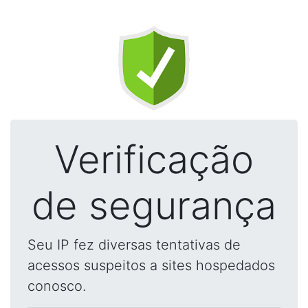
Verificação
de segurança
Seu IP fez diversas tentativas de
acessos suspeitos a sites hospedados
conosco.