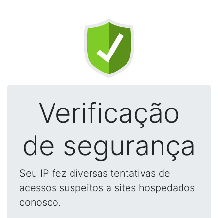
Verificação
de segurança
Seu IP fez diversas tentativas de
acessos suspeitos a sites hospedados
conosco.