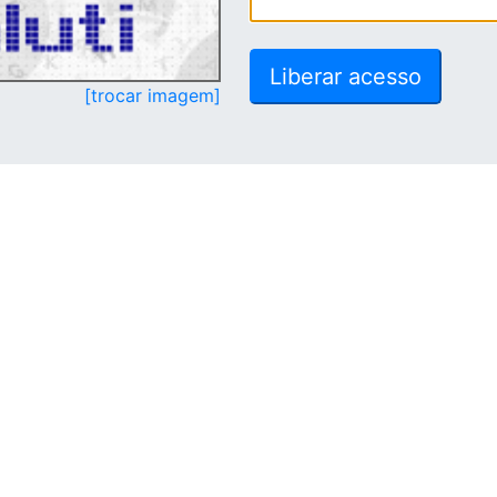
[trocar imagem]