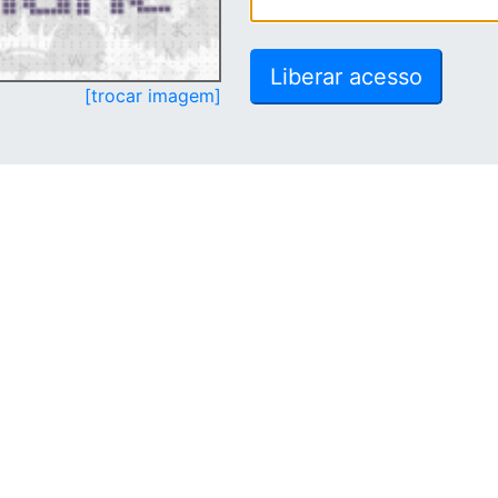
[trocar imagem]