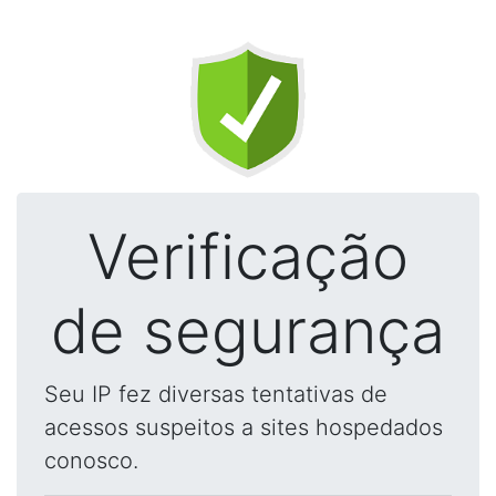
Verificação
de segurança
Seu IP fez diversas tentativas de
acessos suspeitos a sites hospedados
conosco.