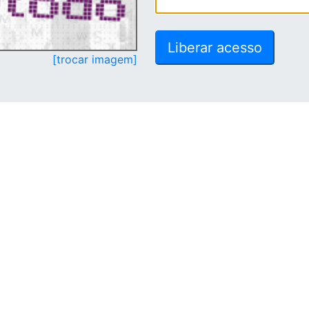
[trocar imagem]