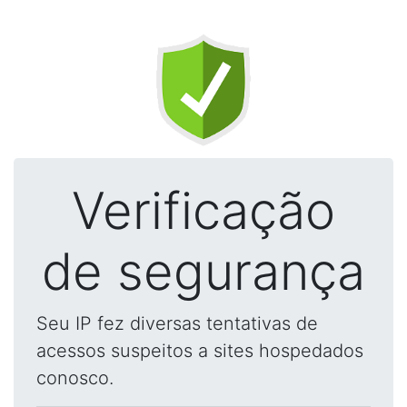
Verificação
de segurança
Seu IP fez diversas tentativas de
acessos suspeitos a sites hospedados
conosco.