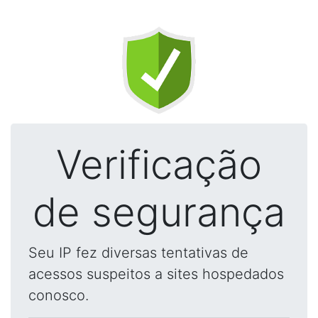
Verificação
de segurança
Seu IP fez diversas tentativas de
acessos suspeitos a sites hospedados
conosco.