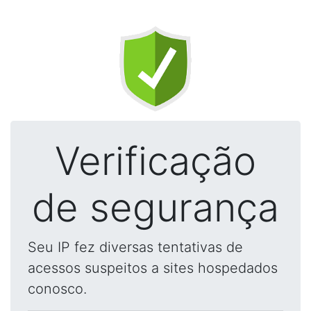
Verificação
de segurança
Seu IP fez diversas tentativas de
acessos suspeitos a sites hospedados
conosco.