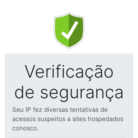
Verificação
de segurança
Seu IP fez diversas tentativas de
acessos suspeitos a sites hospedados
conosco.