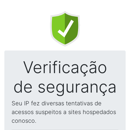
Verificação
de segurança
Seu IP fez diversas tentativas de
acessos suspeitos a sites hospedados
conosco.