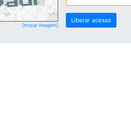
[trocar imagem]