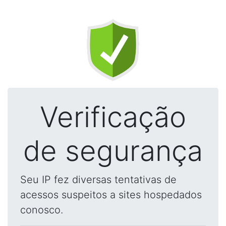
Verificação
de segurança
Seu IP fez diversas tentativas de
acessos suspeitos a sites hospedados
conosco.