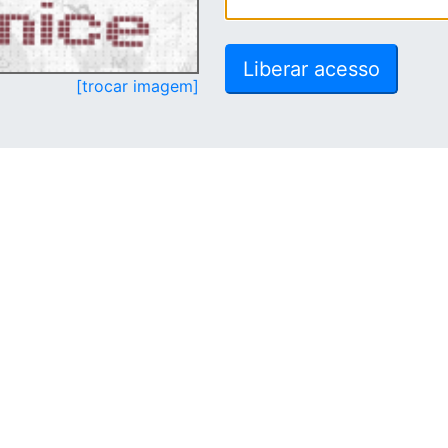
[trocar imagem]