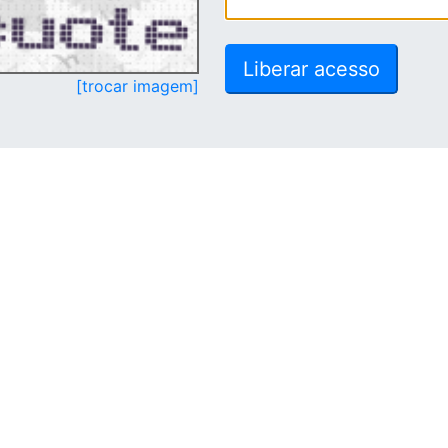
[trocar imagem]